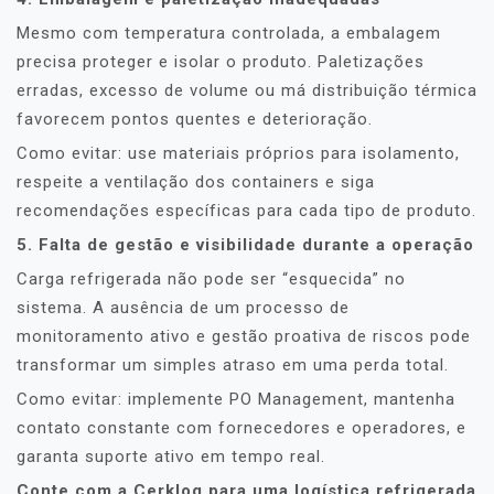
Mesmo com temperatura controlada, a embalagem
precisa proteger e isolar o produto. Paletizações
erradas, excesso de volume ou má distribuição térmica
favorecem pontos quentes e deterioração.
Como evitar: use materiais próprios para isolamento,
respeite a ventilação dos containers e siga
recomendações específicas para cada tipo de produto.
5. Falta de gestão e visibilidade durante a operação
Carga refrigerada não pode ser “esquecida” no
sistema. A ausência de um processo de
monitoramento ativo e gestão proativa de riscos pode
transformar um simples atraso em uma perda total.
Como evitar: implemente PO Management, mantenha
contato constante com fornecedores e operadores, e
garanta suporte ativo em tempo real.
Conte com a Cerklog para uma logística refrigerada