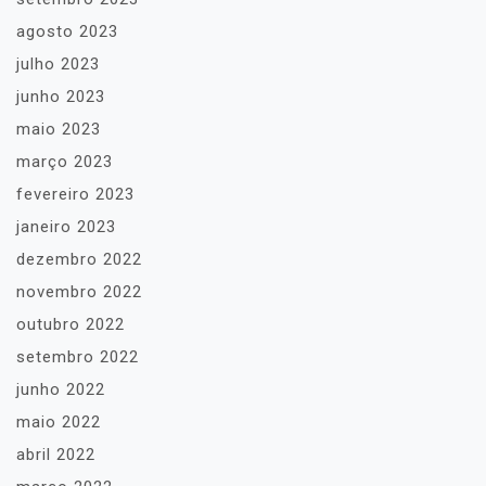
agosto 2023
julho 2023
junho 2023
maio 2023
março 2023
fevereiro 2023
janeiro 2023
dezembro 2022
novembro 2022
outubro 2022
setembro 2022
junho 2022
maio 2022
abril 2022