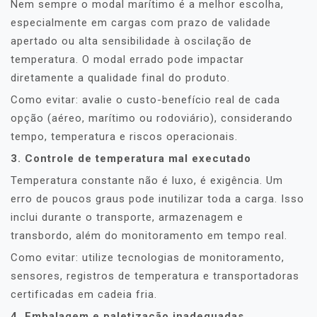
Nem sempre o modal marítimo é a melhor escolha,
especialmente em cargas com prazo de validade
apertado ou alta sensibilidade à oscilação de
temperatura. O modal errado pode impactar
diretamente a qualidade final do produto.
Como evitar: avalie o custo-benefício real de cada
opção (aéreo, marítimo ou rodoviário), considerando
tempo, temperatura e riscos operacionais.
3. Controle de temperatura mal executado
Temperatura constante não é luxo, é exigência. Um
erro de poucos graus pode inutilizar toda a carga. Isso
inclui durante o transporte, armazenagem e
transbordo, além do monitoramento em tempo real.
Como evitar: utilize tecnologias de monitoramento,
sensores, registros de temperatura e transportadoras
certificadas em cadeia fria.
4. Embalagem e paletização inadequadas