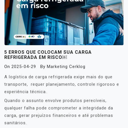
5 ERROS QUE COLOCAM SUA CARGA
REFRIGERADA EM RISCO￼
On
2025-04-29
By
Marketing Cerklog
A logística de carga refrigerada exige mais do que
transporte, requer planejamento, controle rigoroso e
experiência técnica.
Quando o assunto envolve produtos perecíveis,
qualquer falha pode comprometer a integridade da
carga, gerar prejuízos financeiros e até problemas
sanitários.