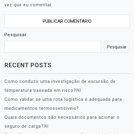
vez que eu comentar.
Pesquisar
Pesquisar
RECENT POSTS
Como conduzir uma investigação de excursão de
temperatura baseada em risco?￼
Como validar se uma rota logística é adequada para
medicamentos termossensíveis?
Quais documentos são necessários para acionar o
seguro de carga?￼