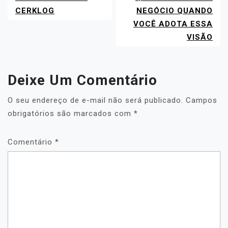
CERKLOG
NEGÓCIO QUANDO
VOCÊ ADOTA ESSA
VISÃO
Deixe Um Comentário
O seu endereço de e-mail não será publicado.
Campos
obrigatórios são marcados com
*
Comentário
*