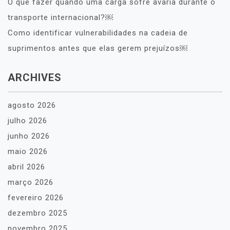
O que fazer quando uma carga sofre avaria durante o
transporte internacional?￼
Como identificar vulnerabilidades na cadeia de
suprimentos antes que elas gerem prejuízos￼
ARCHIVES
agosto 2026
julho 2026
junho 2026
maio 2026
abril 2026
março 2026
fevereiro 2026
dezembro 2025
novembro 2025