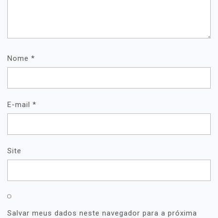
Nome
*
E-mail
*
Site
Salvar meus dados neste navegador para a próxima