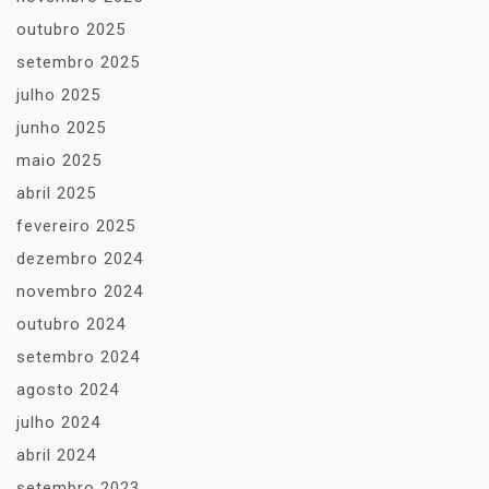
outubro 2025
setembro 2025
julho 2025
junho 2025
maio 2025
abril 2025
fevereiro 2025
dezembro 2024
novembro 2024
outubro 2024
setembro 2024
agosto 2024
julho 2024
abril 2024
setembro 2023