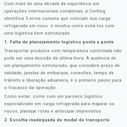
Com mais de uma década de experiência em
operações internacionais complexas, a Cerklog
identifica 5 erros comuns que colocam sua carga
refrigerada em risco e mostra como evitá-los com
uma logística bem estruturada:
1. Falta de planejamento logístico ponta a ponta
Transportar produtos com temperatura controlada não
pode ser uma decisão de última hora. A ausência de
um planejamento estruturado, que considere prazo de
validade, janelas de embarque, conexões, tempo de
trânsito e liberação aduaneira, é o primeiro passo para
o fracasso da operação.
Como evitar: conte com um parceiro logístico
especializado em carga refrigerada para mapear os
riscos, planejar rotas e antecipar imprevistos.
2. Escolha inadequada do modal de transporte